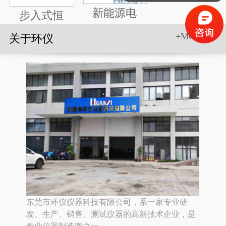
新能源电
步入式恒
+MORE>>
关于环仪
东莞市环仪仪器科技有限公司，系一家专业研
发、生产、销售、测试仪器的高新技术企业，是