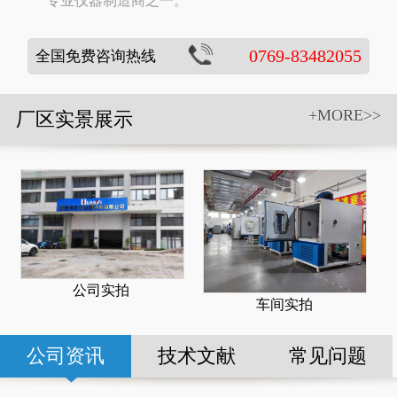
专业仪器制造商之一。
0769-83482055
全国免费咨询热线
+MORE>>
厂区实景展示
公司实拍
车间实拍
公司资讯
技术文献
常见问题