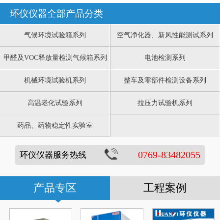
环仪仪器全部产品分类
气候环境试验箱系列
空气净化器、新风性能测试系列
甲醛及VOC释放量检测气候箱系列
电池检测系列
机械环境试验机系列
整车及零部件检测设备系列
高温老化试验系列
拉压力试验机系列
药品、药物稳定性实验室
0769-83482055
环仪仪器服务热线
产品专区
工程案例