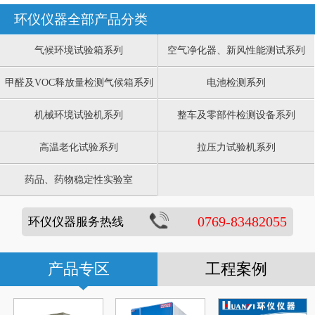
环仪仪器全部产品分类
气候环境试验箱系列
空气净化器、新风性能测试系列
甲醛及VOC释放量检测气候箱系列
电池检测系列
机械环境试验机系列
整车及零部件检测设备系列
高温老化试验系列
拉压力试验机系列
药品、药物稳定性实验室
0769-83482055
环仪仪器服务热线
产品专区
工程案例