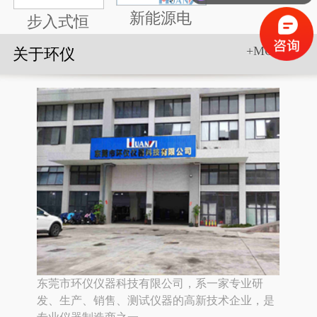
新能源电
步入式恒
+MORE>>
关于环仪
东莞市环仪仪器科技有限公司，系一家专业研
发、生产、销售、测试仪器的高新技术企业，是