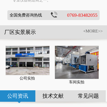
专业仪器制造商之一。
0769-83482055
全国免费咨询热线
+MORE>>
厂区实景展示
公司实拍
车间实拍
公司资讯
技术文献
常见问题