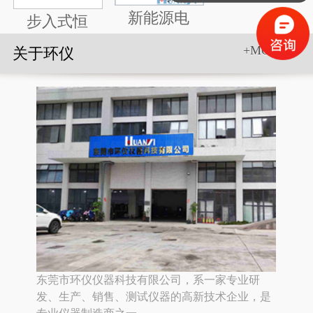
新能源电
步入式恒
+MORE>>
关于环仪
东莞市环仪仪器科技有限公司，系一家专业研
发、生产、销售、测试仪器的高新技术企业，是