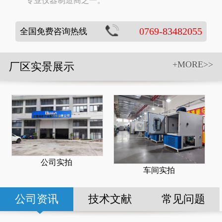
专业仪器制造商之一。
0769-83482055
全国免费咨询热线
+MORE>>
厂区实景展示
公司实拍
车间实拍
公司资讯
技术文献
常见问题