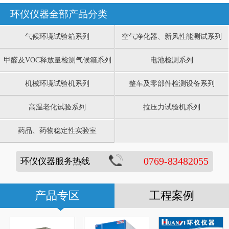
环仪仪器全部产品分类
气候环境试验箱系列
空气净化器、新风性能测试系列
甲醛及VOC释放量检测气候箱系列
电池检测系列
机械环境试验机系列
整车及零部件检测设备系列
高温老化试验系列
拉压力试验机系列
药品、药物稳定性实验室
0769-83482055
环仪仪器服务热线
产品专区
工程案例