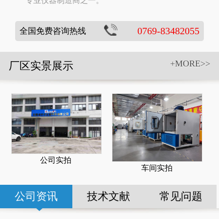
专业仪器制造商之一。
0769-83482055
全国免费咨询热线
+MORE>>
厂区实景展示
公司实拍
车间实拍
公司资讯
技术文献
常见问题