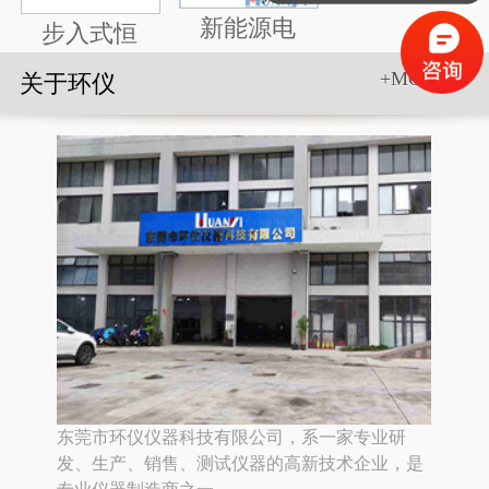
新能源电
步入式恒
+MORE>>
关于环仪
东莞市环仪仪器科技有限公司，系一家专业研
发、生产、销售、测试仪器的高新技术企业，是