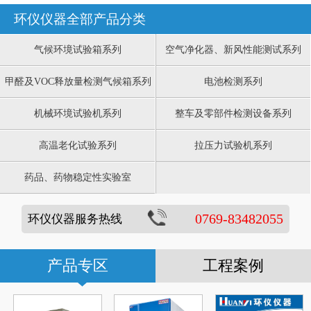
环仪仪器全部产品分类
气候环境试验箱系列
空气净化器、新风性能测试系列
甲醛及VOC释放量检测气候箱系列
电池检测系列
机械环境试验机系列
整车及零部件检测设备系列
高温老化试验系列
拉压力试验机系列
药品、药物稳定性实验室
0769-83482055
环仪仪器服务热线
产品专区
工程案例