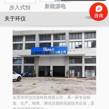
新能源电
步入式恒
+MORE>>
关于环仪
东莞市环仪仪器科技有限公司，系一家专业研
发、生产、销售、测试仪器的高新技术企业，是