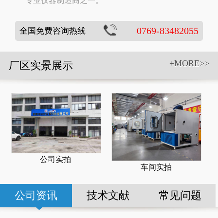
专业仪器制造商之一。
0769-83482055
全国免费咨询热线
+MORE>>
厂区实景展示
公司实拍
车间实拍
公司资讯
技术文献
常见问题