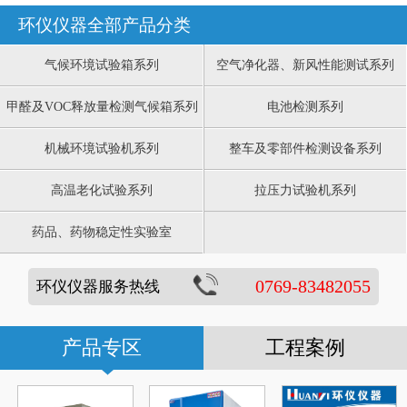
环仪仪器全部产品分类
气候环境试验箱系列
空气净化器、新风性能测试系列
甲醛及VOC释放量检测气候箱系列
电池检测系列
机械环境试验机系列
整车及零部件检测设备系列
高温老化试验系列
拉压力试验机系列
药品、药物稳定性实验室
0769-83482055
环仪仪器服务热线
产品专区
工程案例